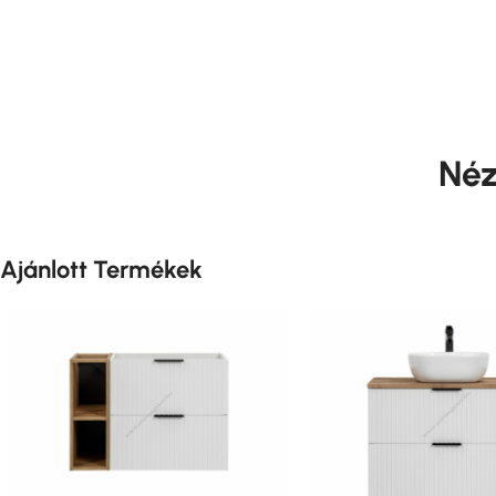
Néz
Ajánlott Termékek