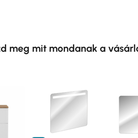
d meg mit mondanak a vásárl