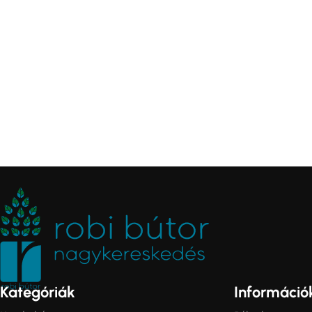
Kategóriák
Információ