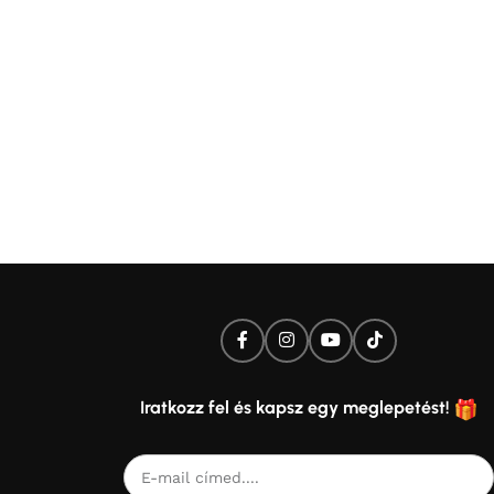
Iratkozz fel és kapsz egy meglepetést!