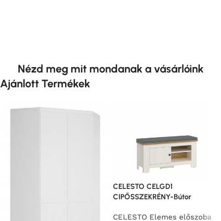
Nézd meg mit mondanak a vásárlóink
Ajánlott Termékek
CELESTO CELGD1
CIPŐSSZEKRÉNY-Bútor
CELESTO Elemes előszoba