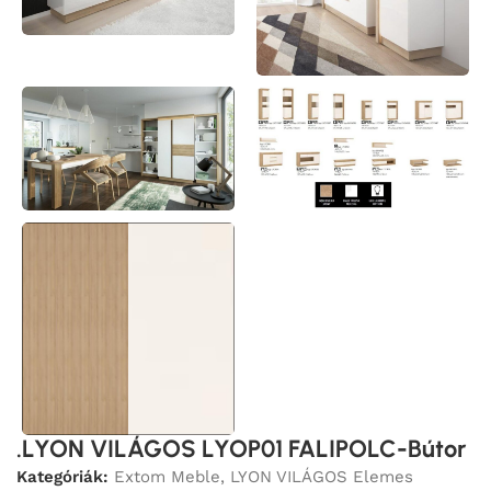
.LYON VILÁGOS LYOP01 FALIPOLC-Bútor
Kategóriák:
Extom Meble
,
LYON VILÁGOS Elemes