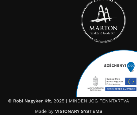
©
Robi Nagyker Kft.
2025 | MINDEN JOG FENNTARTVA
Made by
VISIONARY SYSTEMS