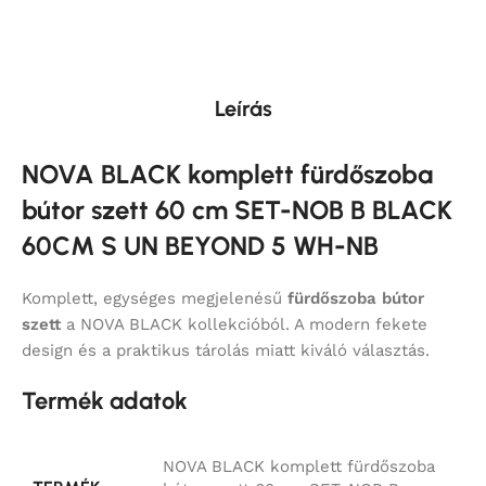
Leírás
NOVA BLACK komplett fürdőszoba
bútor szett 60 cm SET-NOB B BLACK
60CM S UN BEYOND 5 WH-NB
Komplett, egységes megjelenésű
fürdőszoba bútor
szett
a NOVA BLACK kollekcióból. A modern fekete
design és a praktikus tárolás miatt kiváló választás.
Termék adatok
NOVA BLACK komplett fürdőszoba