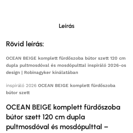
Leírás
Rövid leírás:
OCEAN BEIGE komplett fürdőszoba bútor szett 120 cm
dupla pultmosdóval és mosdópulttal inspiráló 2026-os
design | Robinagyker kínálatában
inspiráló 2026
OCEAN BEIGE
komplett fürdőszoba
bútor szett
OCEAN BEIGE komplett fürdőszoba
bútor szett 120 cm dupla
pultmosdóval és mosdópulttal –