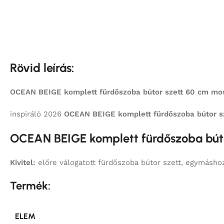
Rövid leírás:
OCEAN BEIGE komplett fürdőszoba bútor szett 60 cm mosd
inspiráló 2026
OCEAN BEIGE
komplett fürdőszoba bútor s
OCEAN BEIGE komplett fürdőszoba búto
Kivitel:
előre válogatott fürdőszoba bútor szett, egymásho
Termék:
ELEM