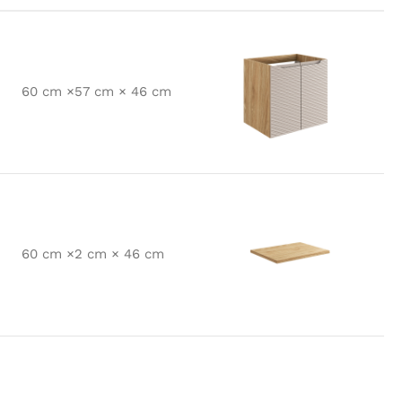
60 cm ×57 cm × 46 cm
60 cm ×2 cm × 46 cm