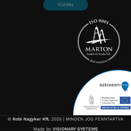
Küldés
©
Robi Nagyker Kft.
2025 | MINDEN JOG FENNTARTVA
Made by
VISIONARY SYSTEMS