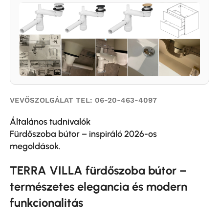
VEVŐSZOLGÁLAT TEL: 06-20-463-4097
Általános tudnivalók
Fürdőszoba bútor – inspiráló 2026-os
megoldások.
TERRA VILLA fürdőszoba bútor –
természetes elegancia és modern
funkcionalitás