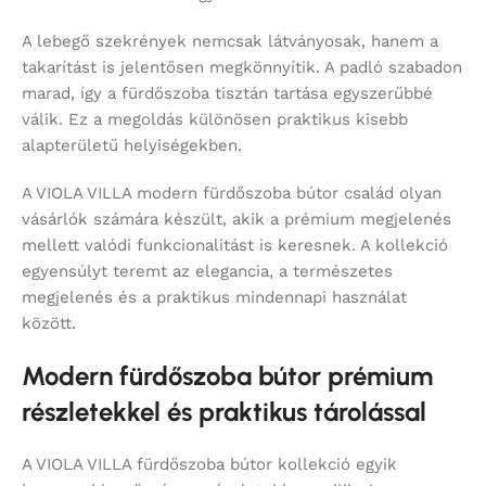
A lebegő szekrények nemcsak látványosak, hanem a
takarítást is jelentősen megkönnyítik. A padló szabadon
marad, így a fürdőszoba tisztán tartása egyszerűbbé
válik. Ez a megoldás különösen praktikus kisebb
alapterületű helyiségekben.
A VIOLA VILLA modern fürdőszoba bútor család olyan
vásárlók számára készült, akik a prémium megjelenés
mellett valódi funkcionalitást is keresnek. A kollekció
egyensúlyt teremt az elegancia, a természetes
megjelenés és a praktikus mindennapi használat
között.
Modern fürdőszoba bútor prémium
részletekkel és praktikus tárolással
A VIOLA VILLA fürdőszoba bútor kollekció egyik