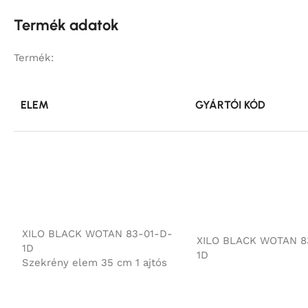
Termék adatok
Termék:
ELEM
GYÁRTÓI KÓD
XILO BLACK WOTAN 83-01-D-
XILO BLACK WOTAN 8
1D
1D
Szekrény elem 35 cm 1 ajtós