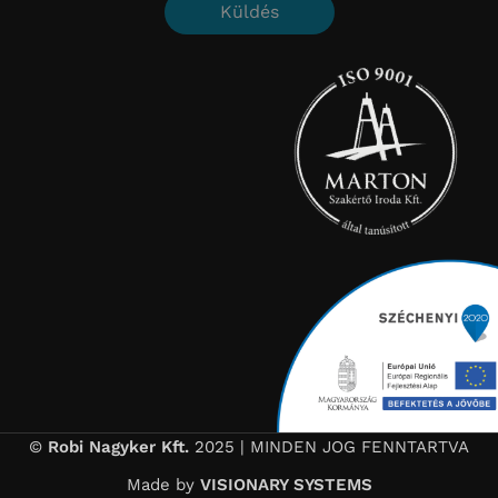
Küldés
©
Robi Nagyker Kft.
2025 | MINDEN JOG FENNTARTVA
Made by
VISIONARY SYSTEMS