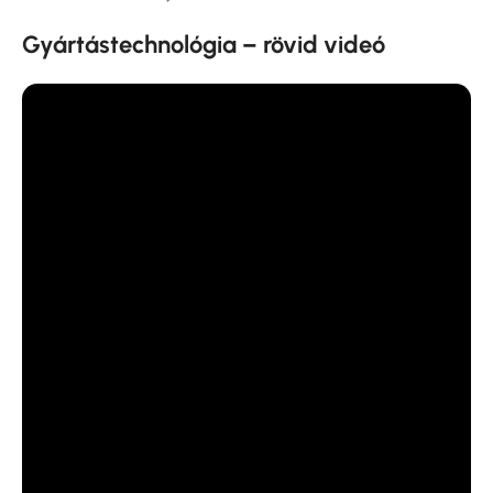
Gyártástechnológia – rövid videó