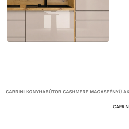
CARRINI KONYHABÚTOR CASHMERE MAGASFÉNYŰ AK
CARRIN