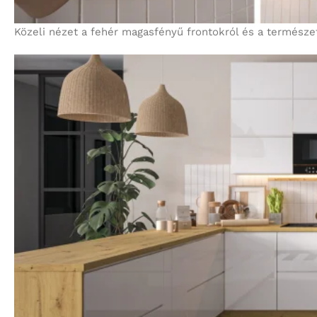
Közeli nézet a fehér magasfényű frontokról és a természe