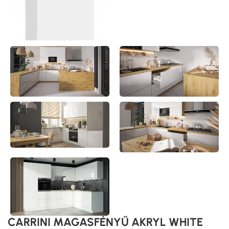
CARRINI MAGASFÉNYŰ AKRYL WHITE