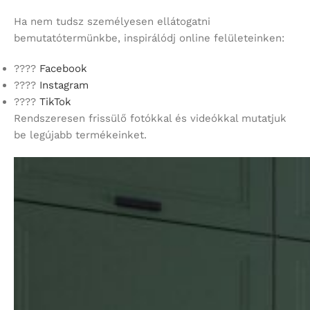
Ha nem tudsz személyesen ellátogatni
bemutatótermünkbe, inspirálódj online felületeinken:
????
Facebook
????
Instagram
????
TikTok
Rendszeresen frissülő fotókkal és videókkal mutatjuk
be legújabb termékeinket.