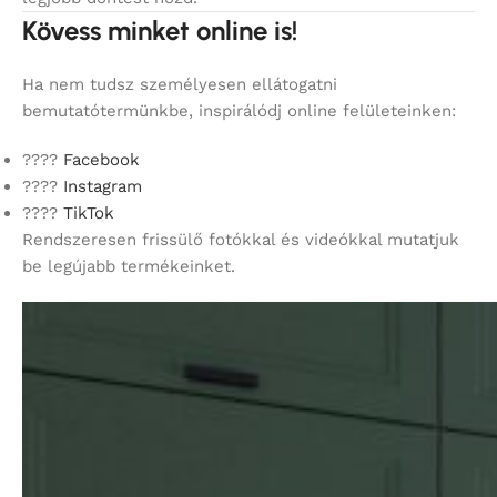
Kövess minket online is!
Ha nem tudsz személyesen ellátogatni
bemutatótermünkbe, inspirálódj online felületeinken:
????
Facebook
????
Instagram
????
TikTok
Rendszeresen frissülő fotókkal és videókkal mutatjuk
be legújabb termékeinket.