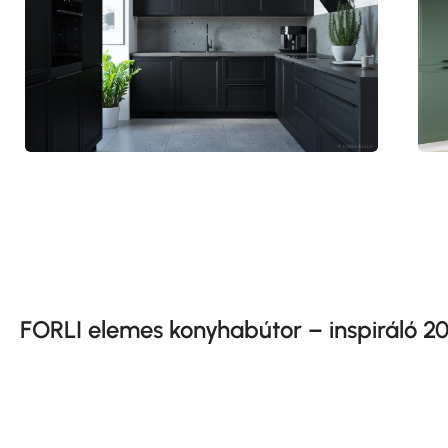
FORLI elemes konyhabútor – inspiráló 20