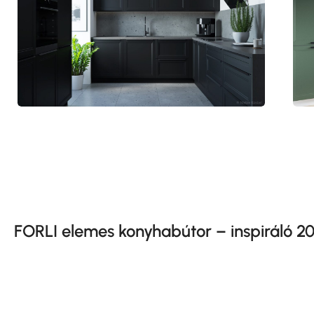
FORLI elemes konyhabútor – inspiráló 20