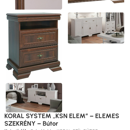
KORAL SYSTEM „KSN ELEM” – ELEMES
SZEKRÉNY – Bútor