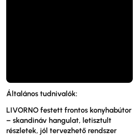
Általános tudnivalók:
LIVORNO festett frontos konyhabútor
– skandináv hangulat, letisztult
részletek, jól tervezhető rendszer