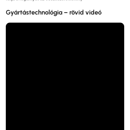
Gyártástechnológia – rövid videó