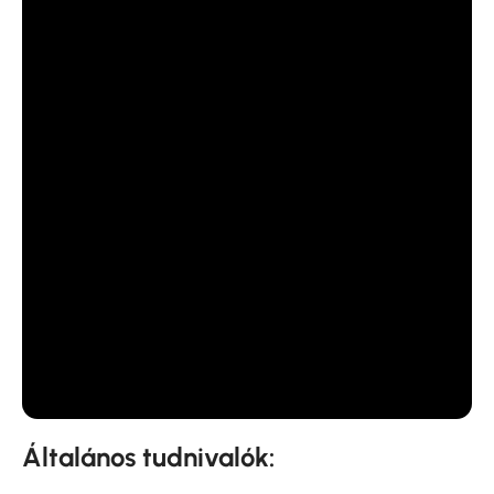
Általános tudnivalók: