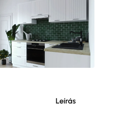
Leírás