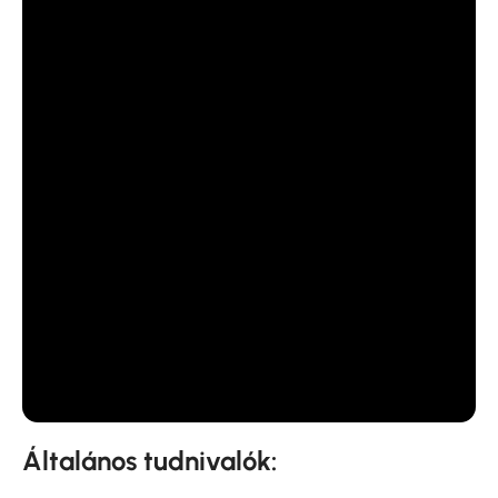
Általános tudnivalók: