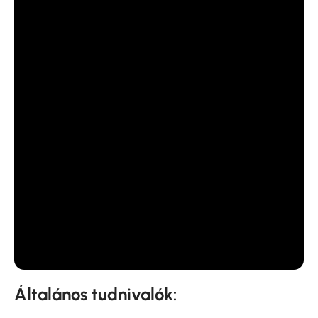
Általános tudnivalók: