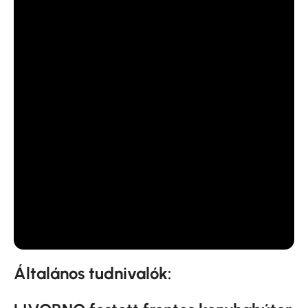
Általános tudnivalók: