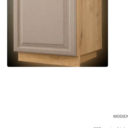
MODEN