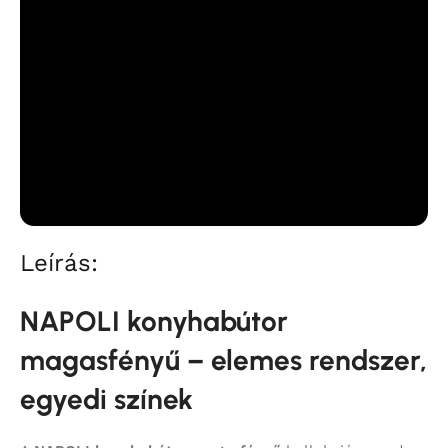
Leírás:
NAPOLI konyhabútor
magasfényű – elemes rendszer,
egyedi színek