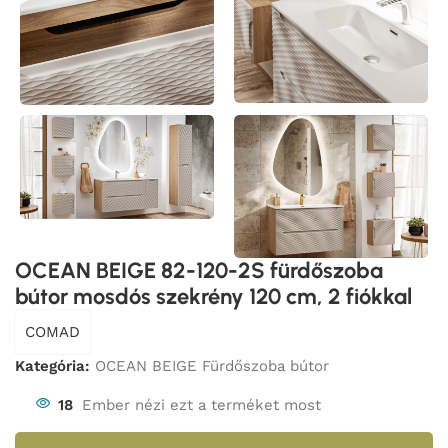
OCEAN BEIGE 82-120-2S fürdőszoba
bútor mosdós szekrény 120 cm, 2 fiókkal
COMAD
Kategória:
OCEAN BEIGE Fürdőszoba bútor
18
Ember nézi ezt a terméket most