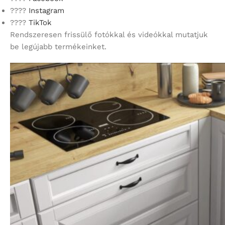
????
Instagram
????
TikTok
Rendszeresen frissülő fotókkal és videókkal mutatjuk
be legújabb termékeinket.