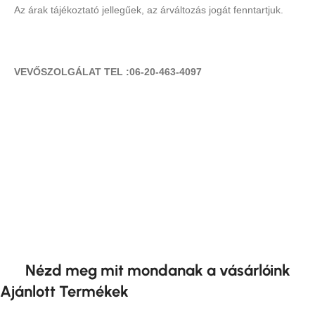
Az árak tájékoztató jellegűek, az árváltozás jogát fenntartjuk.
VEVŐSZOLGÁLAT TEL :06-20-463-4097
Nézd meg mit mondanak a vásárlóink
Ajánlott Termékek