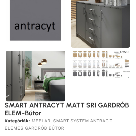
SMART ANTRACYT MATT SR1 GARDRÓB
ELEM-Bútor
Kategóriák:
MEBLAR
,
SMART SYSTEM ANTRACIT
ELEMES GARDRÓB BÚTOR