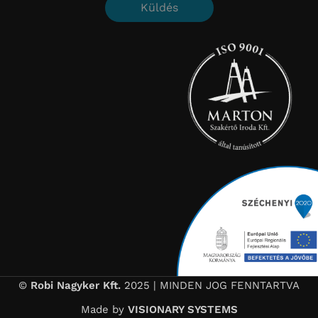
Küldés
©
Robi Nagyker Kft.
2025 | MINDEN JOG FENNTARTVA
Made by
VISIONARY SYSTEMS