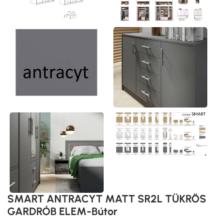
SMART ANTRACYT MATT SR2L TÜKRÖS
GARDRÓB ELEM-Bútor