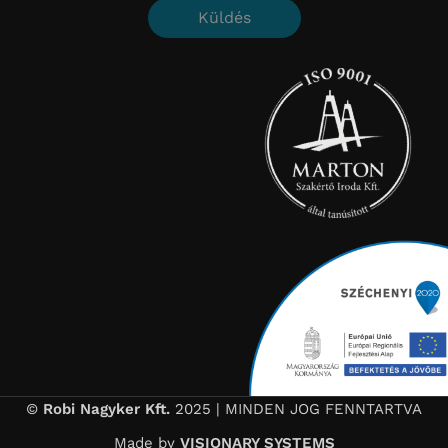
Küldés
©
Robi Nagyker Kft.
2025 | MINDEN JOG FENNTARTVA
Made by
VISIONARY SYSTEMS