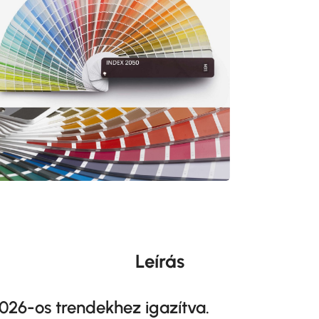
Leírás
026-os trendekhez igazítva.