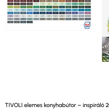
TIVOLI elemes konyhabútor – inspiráló 2