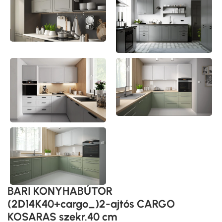
BARI KONYHABÚTOR
(2D14K40+cargo_)2-ajtós CARGO
KOSARAS szekr.40 cm