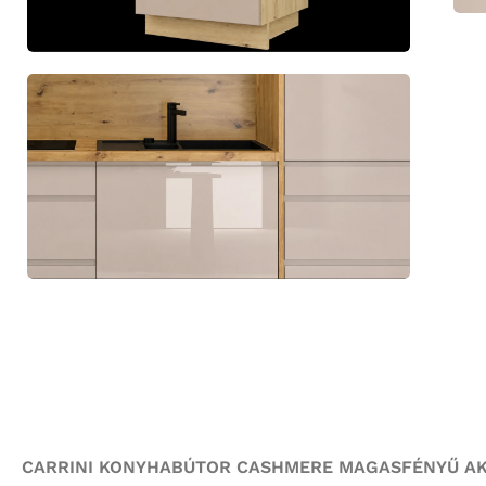
CARRINI KONYHABÚTOR CASHMERE MAGASFÉNYŰ AK