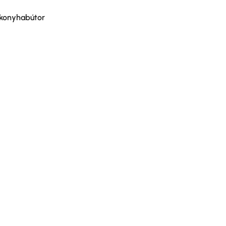
konyhabútor