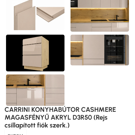
CARRINI KONYHABÚTOR CASHMERE
MAGASFÉNYŰ AKRYL D3R50 (Rejs
csillapított fiók szerk.)