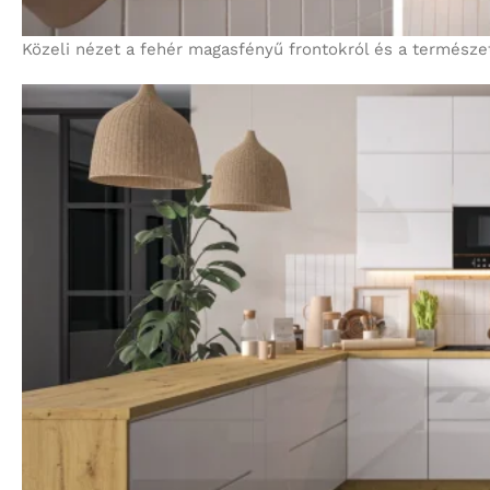
Közeli nézet a fehér magasfényű frontokról és a természe