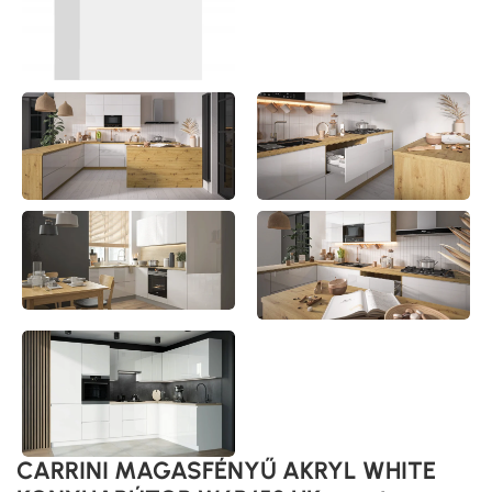
CARRINI MAGASFÉNYŰ AKRYL WHITE