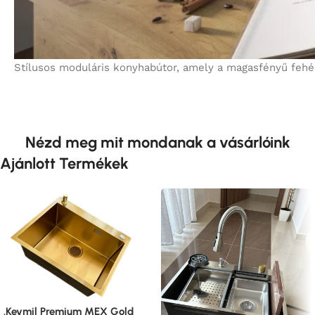
Stílusos moduláris konyhabútor, amely a magasfényű fehé
Nézd meg mit mondanak a vásárlóink
Ajánlott Termékek
.Kevmil Premium MEX Gold