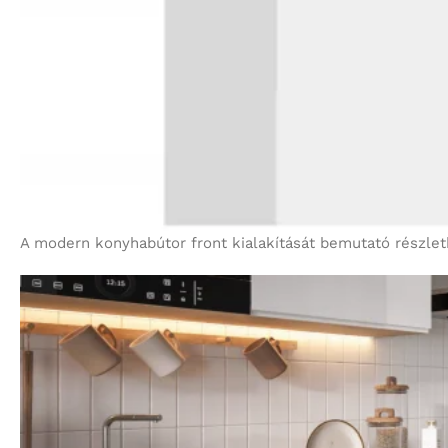
A modern konyhabútor front kialakítását bemutató részlet