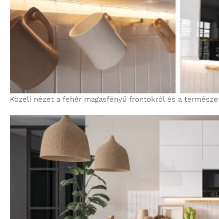
Közeli nézet a fehér magasfényű frontokról és a természe