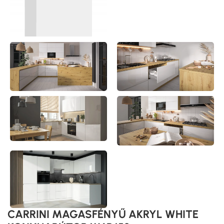
CARRINI MAGASFÉNYŰ AKRYL WHITE