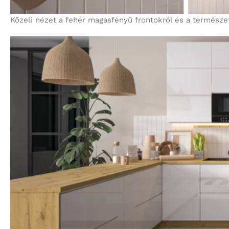
Közeli nézet a fehér magasfényű frontokról és a természe