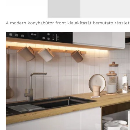
A modern konyhabútor front kialakítását bemutató részlet