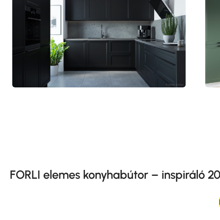
FORLI elemes konyhabútor – inspiráló 20