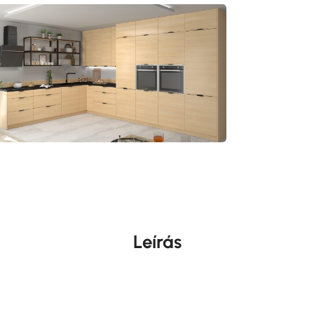
Leírás