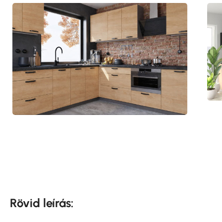
Rövid leírás: