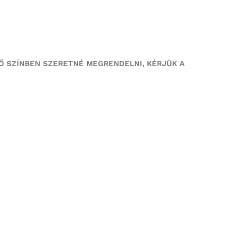
Ő SZÍNBEN SZERETNÉ MEGRENDELNI,
KÉRJÜK A