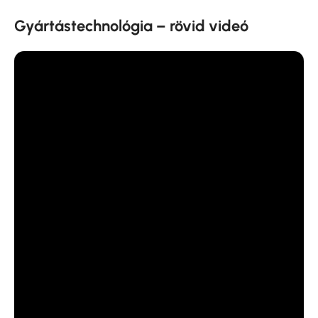
Gyártástechnológia – rövid videó