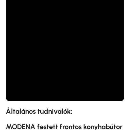
Általános tudnivalók:
MODENA festett frontos konyhabútor