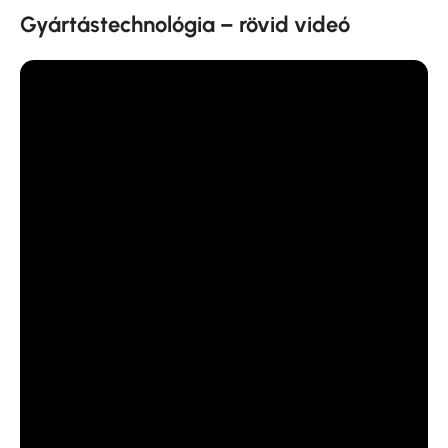
Gyártástechnológia – rövid videó