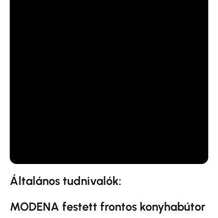
Általános tudnivalók:
MODENA festett frontos konyhabútor