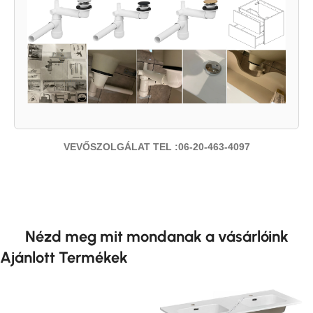
VEVŐSZOLGÁLAT TEL :06-20-463-4097
Nézd meg mit mondanak a vásárlóink
Ajánlott Termékek