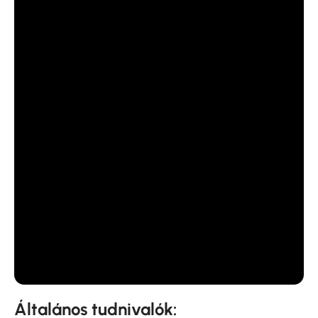
Általános tudnivalók: