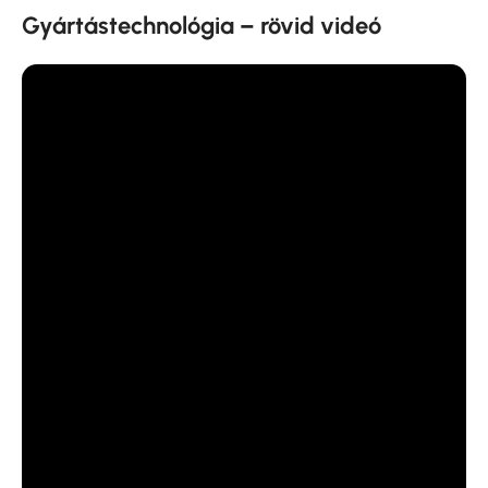
Gyártástechnológia – rövid videó