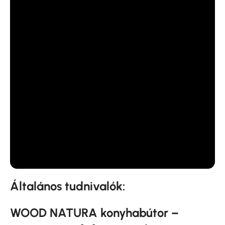
Általános tudnivalók:
WOOD NATURA konyhabútor –